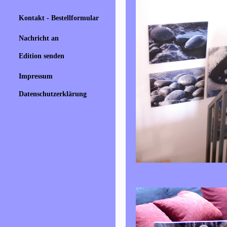
Kontakt - Bestellformular
Nachricht an
Edition senden
Impressum
Datenschutzerklärung